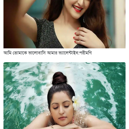
আমি তোমাকে ভালোবাসি আমার ভ্যালেন্টাইন:পরীমণি