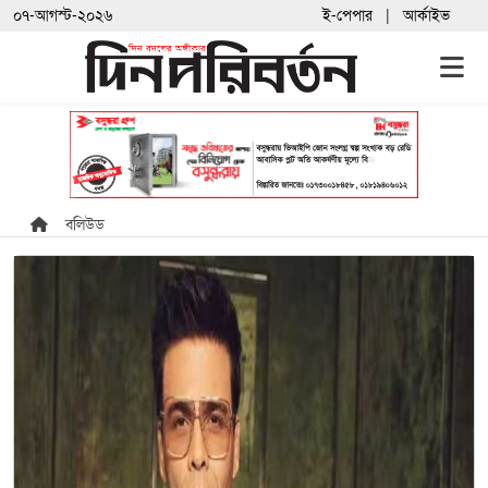
০৭-আগস্ট-২০২৬
ই-পেপার
আর্কাইভ
বলিউড