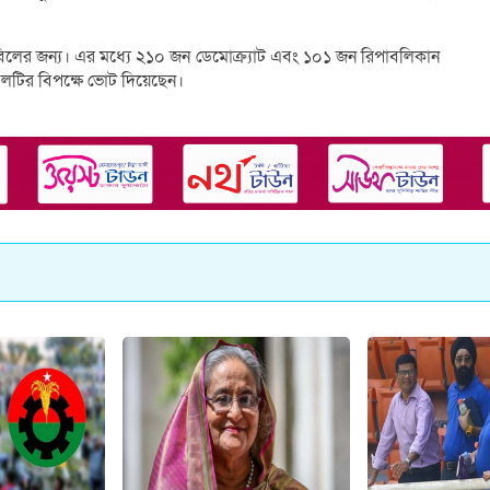
লের জন্য। এর মধ্যে ২১০ জন ডেমোক্র্যাট এবং ১০১ জন রিপাবলিকান
লটির বিপক্ষে ভোট দিয়েছেন।