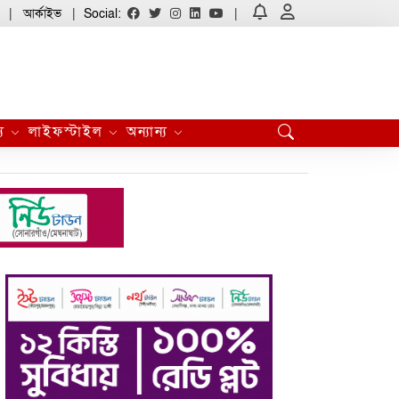
আর্কাইভ
Social:
্য
লাইফস্টাইল
অন্যান্য