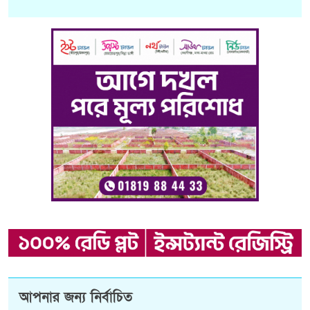
আপনার জন্য নির্বাচিত