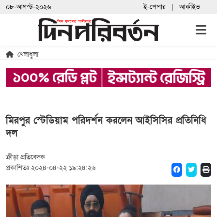
০৮-আগস্ট-২০২৬
ই-পেপার
আর্কাইভ
খেলাধুলা
মিরপুর স্টেডিয়াম পরিদর্শন করলেন আইসিসির প্রতিনিধি
দল
ক্রীড়া প্রতিবেদক
প্রকাশিতঃ ২০২৪-০৪-২২ ১৯:২৪:২৬