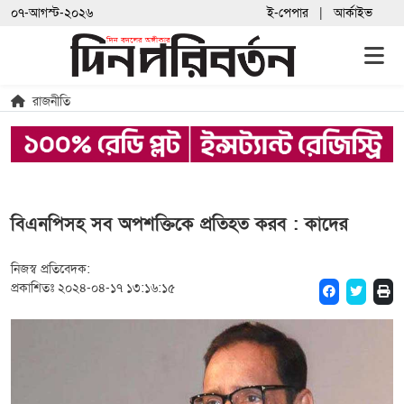
০৭-আগস্ট-২০২৬
ই-পেপার
আর্কাইভ
রাজনীতি
বিএনপিসহ সব অপশক্তিকে প্রতিহত করব : কাদের
নিজস্ব প্রতিবেদক:
প্রকাশিতঃ ২০২৪-০৪-১৭ ১৩:১৬:১৫