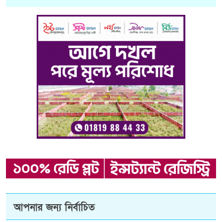
আপনার জন্য নির্বাচিত