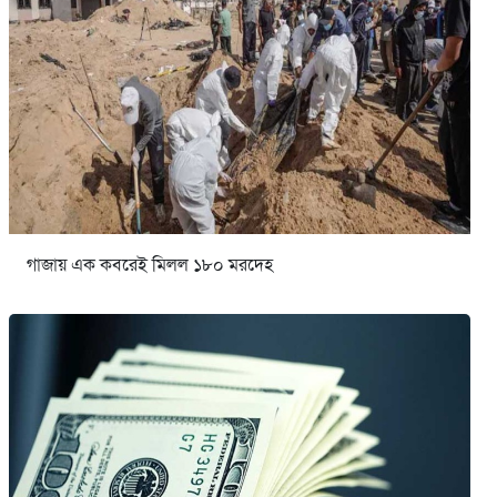
গাজায় এক কবরেই মিলল ১৮০ মরদেহ