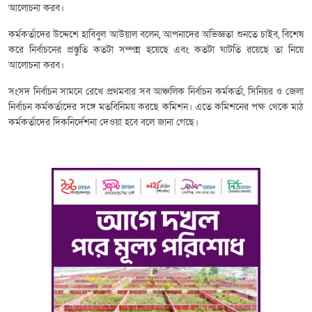
আলোচনা করব।
কর্মকর্তাদের উদ্দেশে হাবিবুল আউয়াল বলেন, আপনাদের অভিজ্ঞতা শুনতে চাইব, বিশেষ
করে নির্বাচনের প্রস্তুতি কতটা সম্পন্ন হয়েছে এবং কতটা ঘাটতি রয়েছে তা নিয়ে
আলোচনা করব।
সংসদ নির্বাচন সামনে রেখে প্রথমবার সব আঞ্চলিক নির্বাচন কর্মকর্তা, সিনিয়র ও জেলা
নির্বাচন কর্মকর্তাদের সঙ্গে মতবিনিময় করছে কমিশন। এতে কমিশনের পক্ষ থেকে মাঠ
কর্মকর্তাদের দিকনির্দেশনা দেওয়া হবে বলে জানা গেছে।