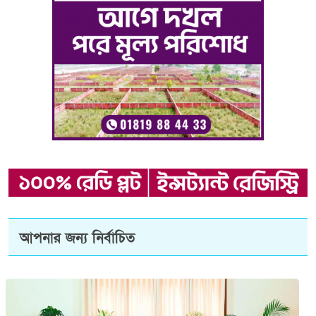
আপনার জন্য নির্বাচিত