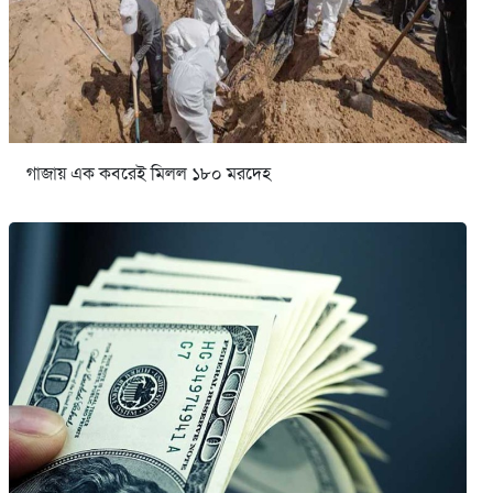
গাজায় এক কবরেই মিলল ১৮০ মরদেহ