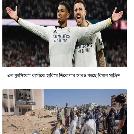
এল ক্লাসিকো: বার্সাকে হারিয়ে শিরোপার আরও কাছে রিয়াল মাদ্রিদ