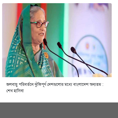
জলবায়ু পরিবর্তনে ঝুঁকিপূর্ণ দেশগুলোর মধ্যে বাংলাদেশ অন্যতম :
শেখ হাসিনা