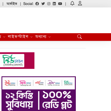
আর্কাইভ
Social:
্য
লাইফস্টাইল
অন্যান্য