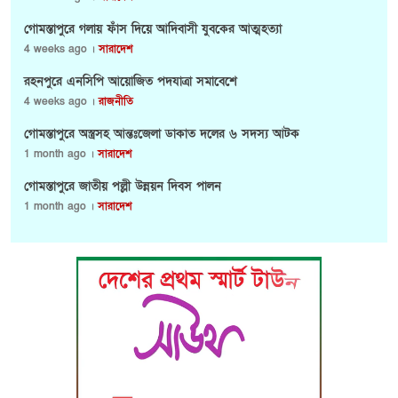
গোমস্তাপুরে গলায় ফাঁস দিয়ে আদিবাসী যুবকের আত্মহত্যা
4 weeks ago ।
সারাদেশ
রহনপুরে এনসিপি আয়োজিত পদযাত্রা সমাবেশে
4 weeks ago ।
রাজনীতি
গোমস্তাপুরে অস্ত্রসহ আন্তঃজেলা ডাকাত দলের ৬ সদস্য আটক
1 month ago ।
সারাদেশ
গোমস্তাপুরে জাতীয় পল্লী উন্নয়ন দিবস পালন
1 month ago ।
সারাদেশ