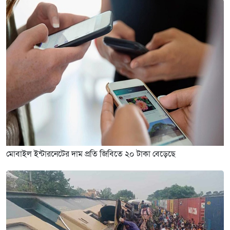
মোবাইল ইন্টারনেটের দাম প্রতি জিবিতে ২০ টাকা বেড়েছে