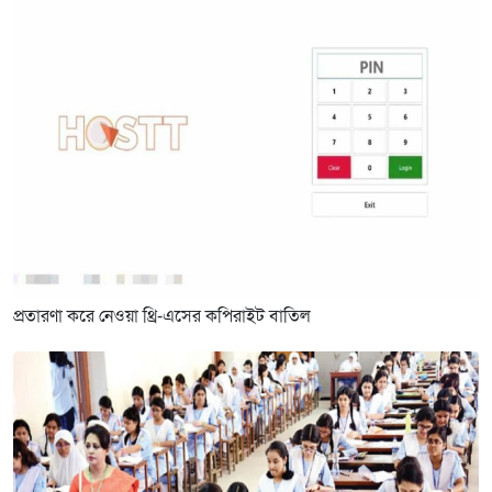
প্রতারণা করে নেওয়া থ্রি-এসের কপিরাইট বাতিল