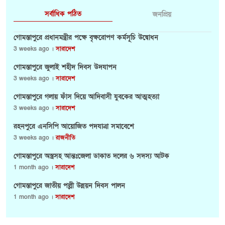
সর্বাধিক পঠিত
জনপ্রিয়
গোমস্তাপুরে প্রধানমন্ত্রীর পক্ষে বৃক্ষরোপণ কর্মসূচি উদ্বোধন
3 weeks ago ।
সারাদেশ
গোমস্তাপুরে জুলাই শহীদ দিবস উদযাপন
3 weeks ago ।
সারাদেশ
গোমস্তাপুরে গলায় ফাঁস দিয়ে আদিবাসী যুবকের আত্মহত্যা
3 weeks ago ।
সারাদেশ
রহনপুরে এনসিপি আয়োজিত পদযাত্রা সমাবেশে
3 weeks ago ।
রাজনীতি
গোমস্তাপুরে অস্ত্রসহ আন্তঃজেলা ডাকাত দলের ৬ সদস্য আটক
1 month ago ।
সারাদেশ
গোমস্তাপুরে জাতীয় পল্লী উন্নয়ন দিবস পালন
1 month ago ।
সারাদেশ