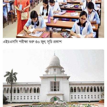
এইচএসসি পরীক্ষা শুরু ৩০ জুন, সূচি প্রকাশ