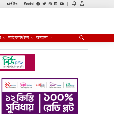
আর্কাইভ
Social:
্য
লাইফস্টাইল
অন্যান্য