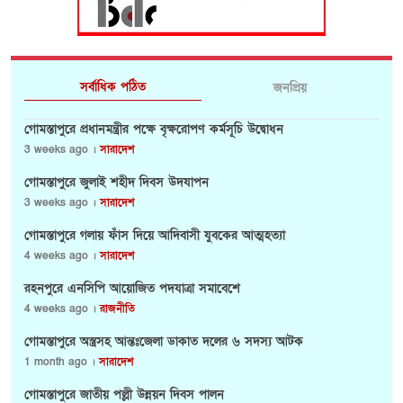
সর্বাধিক পঠিত
জনপ্রিয়
গোমস্তাপুরে প্রধানমন্ত্রীর পক্ষে বৃক্ষরোপণ কর্মসূচি উদ্বোধন
3 weeks ago ।
সারাদেশ
গোমস্তাপুরে জুলাই শহীদ দিবস উদযাপন
3 weeks ago ।
সারাদেশ
গোমস্তাপুরে গলায় ফাঁস দিয়ে আদিবাসী যুবকের আত্মহত্যা
4 weeks ago ।
সারাদেশ
রহনপুরে এনসিপি আয়োজিত পদযাত্রা সমাবেশে
4 weeks ago ।
রাজনীতি
গোমস্তাপুরে অস্ত্রসহ আন্তঃজেলা ডাকাত দলের ৬ সদস্য আটক
1 month ago ।
সারাদেশ
গোমস্তাপুরে জাতীয় পল্লী উন্নয়ন দিবস পালন