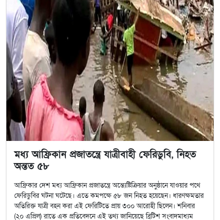
মধ্য আফ্রিকান প্রজাতন্ত্রে যাত্রীবাহী ফেরিডুবি, নিহত
অন্তত ৫৮
আফ্রিকার দেশ মধ্য আফ্রিকান প্রজাতন্ত্রে অন্ত্যেষ্টিক্রিয়ার অনুষ্ঠানে যাওয়ার পথে
ফেরিডুবির ঘটনা ঘটেছে। এতে কমপক্ষে ৫৮ জন নিহত হয়েছেন। ধারণক্ষমতার
অতিরিক্ত যাত্রী বহন করা এই ফেরিটিতে প্রায় ৩০০ আরোহী ছিলেন। শনিবার
(২০ এপ্রিল) রাতে এক প্রতিবেদনে এই তথ্য জানিয়েছে ব্রিটিশ সংবাদমাধ্যম