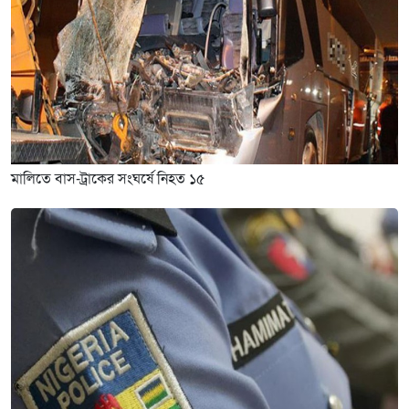
মালিতে বাস-ট্রাকের সংঘর্ষে নিহত ১৫