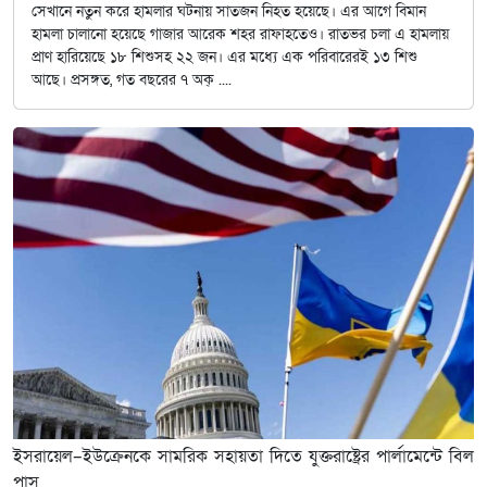
সেখানে নতুন করে হামলার ঘটনায় সাতজন নিহত হয়েছে। এর আগে বিমান
হামলা চালানো হয়েছে গাজার আরেক শহর রাফাহতেও। রাতভর চলা এ হামলায়
প্রাণ হারিয়েছে ১৮ শিশুসহ ২২ জন। এর মধ্যে এক পরিবারেরই ১৩ শিশু
আছে। প্রসঙ্গত, গত বছরের ৭ অক্ ....
ইসরায়েল–ইউক্রেনকে সামরিক সহায়তা দিতে যুক্তরাষ্ট্রের পার্লামেন্টে বিল
পাস