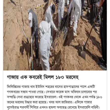
গাজায় এক কবরেই মিলল ১৮০ মরদেহ
ফিলিস্তিনের গাজায় খান ইউনিস শহরের নাসের হাসপাতালের পাশে একটি
গণকবরের সন্ধান পাওয়া গেছে। সেখানে কয়েক মাস অভিযান চালানোর পর
সম্প্রতি সেনা প্রত্যাহার করেছে ইসরায়েল। ওই গণকবর থেকে এখন পর্যন্ত ১৮০
জনের মরদেহ উদ্ধার করা হয়েছে। খবর আল জাজিরার। এদিকে গাজার
নুসেইরাত শরণার্থী শিবিরে এখনও হামলা অব্যাহত রেখেছে ইসরায়েলি বাহিনী।